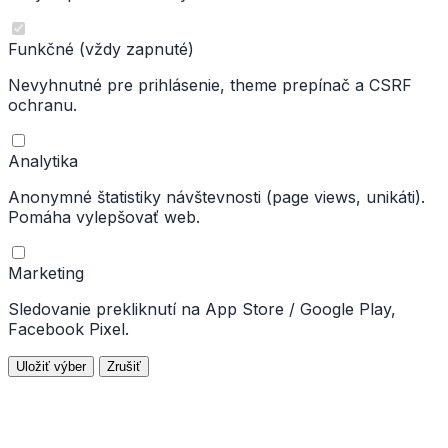
Funkčné
(vždy zapnuté)
Nevyhnutné pre prihlásenie, theme prepínač a CSRF
ochranu.
Analytika
Anonymné štatistiky návštevnosti (page views, unikáti).
Pomáha vylepšovať web.
Marketing
Sledovanie prekliknutí na App Store / Google Play,
Facebook Pixel.
Uložiť výber
Zrušiť