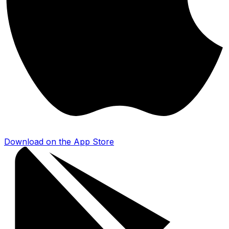
Download on the
App Store