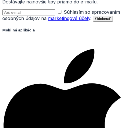
Dostávajte najnovšie tipy priamo do e-mailu.
Súhlasím so spracovaním
osobných údajov na
marketingové účely
.
Odoberať
Mobilná aplikácia