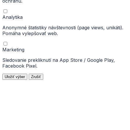
ochranu.
Analytika
Anonymné štatistiky návštevnosti (page views, unikáti).
Pomáha vylepšovať web.
Marketing
Sledovanie prekliknutí na App Store / Google Play,
Facebook Pixel.
Uložiť výber
Zrušiť