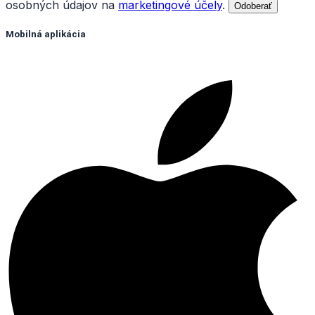
osobných údajov na
marketingové účely
.
Odoberať
Mobilná aplikácia